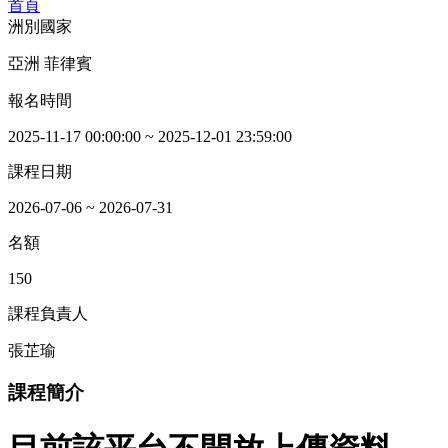
首頁
洲別國家
亞洲 菲律賓
報名時間
2025-11-17 00:00:00 ~ 2025-12-01 23:59:00
課程日期
2026-07-06 ~ 2026-07-31
名額
150
課程負責人
張芷瑜
課程簡介