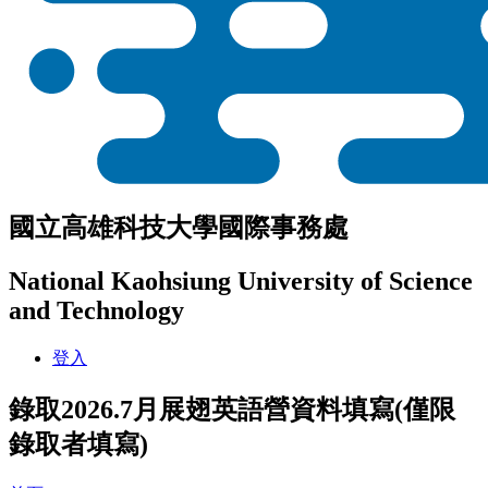
國立高雄科技大學國際事務處
National Kaohsiung University of Science
and Technology
登入
錄取2026.7月展翅英語營資料填寫(僅限
錄取者填寫)